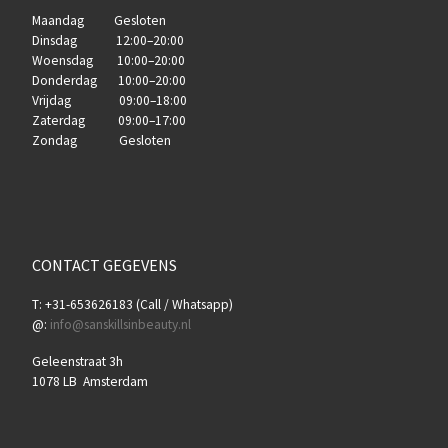
Maandag Gesloten
Dinsdag 12:00–20:00
Woensdag 10:00–20:00
Donderdag 10:00–20:00
Vrijdag 09:00–18:00
Zaterdag 09:00–17:00
Zondag Gesloten
CONTACT GEGEVENS
T: +31-653626183 (Call / Whatsapp)
@:
info@sanskillsinbeauty.nl
Geleenstraat 3h
1078 LB Amsterdam